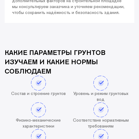
дополнительных факторов на строительной площадке
мы консультируем заказчика и уточняем рекомендации,
чтобы сохранить надёжность и безопасность здания.
КАКИЕ ПАРАМЕТРЫ ГРУНТОВ
ИЗУЧАЕМ И КАКИЕ НОРМЫ
СОБЛЮДАЕМ
Состав и строение грунтов
Уровень и режим грунтовых
вод
Физико‑механические
Соответствие нормативным
характеристики
требованиям