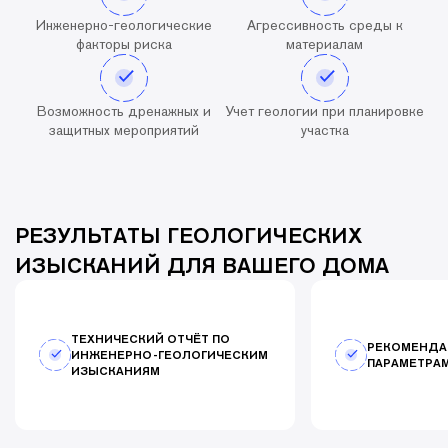
Инженерно-геологические
Агрессивность среды к
факторы риска
материалам
Возможность дренажных и
Учет геологии при планировке
защитных мероприятий
участка
РЕЗУЛЬТАТЫ ГЕОЛОГИЧЕСКИХ
ИЗЫСКАНИЙ ДЛЯ ВАШЕГО ДОМА
ТЕХНИЧЕСКИЙ ОТЧЁТ ПО
РЕКОМЕНДАЦ
ИНЖЕНЕРНО-ГЕОЛОГИЧЕСКИМ
ПАРАМЕТРА
ИЗЫСКАНИЯМ