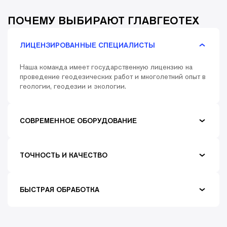
ПОЧЕМУ ВЫБИРАЮТ ГЛАВГЕОТЕХ
ЛИЦЕНЗИРОВАННЫЕ СПЕЦИАЛИСТЫ
Наша команда имеет государственную лицензию на
проведение геодезических работ и многолетний опыт в
геологии, геодезии и экологии.
СОВРЕМЕННОЕ ОБОРУДОВАНИЕ
ТОЧНОСТЬ И КАЧЕСТВО
БЫСТРАЯ ОБРАБОТКА