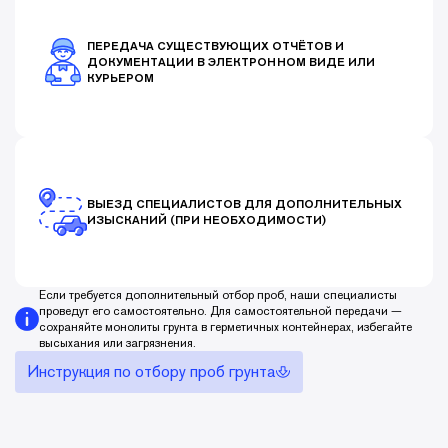
ПЕРЕДАЧА СУЩЕСТВУЮЩИХ ОТЧЁТОВ И
ДОКУМЕНТАЦИИ В ЭЛЕКТРОННОМ ВИДЕ ИЛИ
КУРЬЕРОМ
ВЫЕЗД СПЕЦИАЛИСТОВ ДЛЯ ДОПОЛНИТЕЛЬНЫХ
ИЗЫСКАНИЙ (ПРИ НЕОБХОДИМОСТИ)
Если требуется дополнительный отбор проб, наши специалисты
проведут его самостоятельно. Для самостоятельной передачи —
сохраняйте монолиты грунта в герметичных контейнерах, избегайте
высыхания или загрязнения.
Инструкция по отбору проб грунта