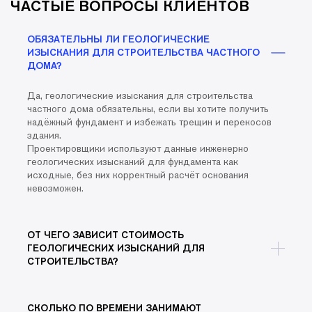
ЧАСТЫЕ ВОПРОСЫ КЛИЕНТОВ
ОБЯЗАТЕЛЬНЫ ЛИ ГЕОЛОГИЧЕСКИЕ
ИЗЫСКАНИЯ ДЛЯ СТРОИТЕЛЬСТВА ЧАСТНОГО
ДОМА?
Да, геологические изыскания для строительства
частного дома обязательны, если вы хотите получить
надёжный фундамент и избежать трещин и перекосов
здания.
Проектировщики используют данные инженерно
геологических изысканий для фундамента как
исходные, без них корректный расчёт основания
невозможен.
ОТ ЧЕГО ЗАВИСИТ СТОИМОСТЬ
ГЕОЛОГИЧЕСКИХ ИЗЫСКАНИЙ ДЛЯ
СТРОИТЕЛЬСТВА?
СКОЛЬКО ПО ВРЕМЕНИ ЗАНИМАЮТ