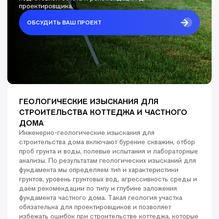
проектировщика.
ОБСУДИТЬ ВАШ ПРОЕКТ
ГЕОЛОГИЧЕСКИЕ ИЗЫСКАНИЯ ДЛЯ
СТРОИТЕЛЬСТВА КОТТЕДЖА И ЧАСТНОГО
ДОМА
Инженерно-геологические изыскания для
строительства дома включают бурение скважин, отбор
проб грунта и воды, полевые испытания и лабораторные
анализы. По результатам геологических изысканий для
фундамента мы определяем тип и характеристики
грунтов, уровень грунтовых вод, агрессивность среды и
даём рекомендации по типу и глубине заложения
фундамента частного дома. Такая геология участка
обязательна для проектировщиков и позволяет
избежать ошибок при строительстве коттеджа, которые