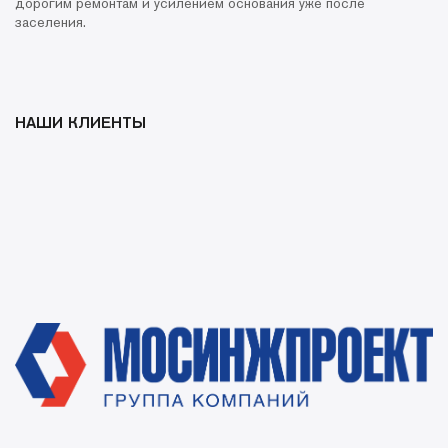
дорогим ремонтам и усилением основания уже после
заселения.
НАШИ КЛИЕНТЫ