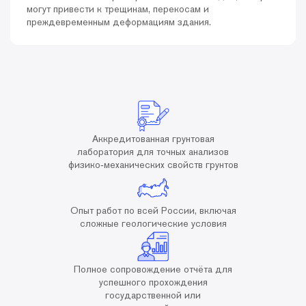
могут привести к трещинам, перекосам и
преждевременным деформациям здания.
Аккредитованная грунтовая
лаборатория для точных анализов
физико‑механических свойств грунтов
Опыт работ по всей России, включая
сложные геологические условия
Полное сопровождение отчёта для
успешного прохождения
государственной или