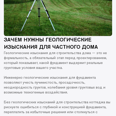
ЗАЧЕМ НУЖНЫ ГЕОЛОГИЧЕСКИЕ
ИЗЫСКАНИЯ ДЛЯ ЧАСТНОГО ДОМА
Геологические изыскания для строительства дома — это не
формальность, а обязательный этап перед проектированием,
который показывает, какой фундамент выдержит реальные
грунтовые условия вашего участка.
Инженерно геологические изыскания для фундамента
позволяют учесть пучинистость, просадочность,
неоднородность грунтов, колебания уровня грунтовых вод и
возможные техногенные воздействия.
Без геологических изысканий для строительства коттеджа вы
рискуете ошибиться с глубиной и конструкцией фундамента,
переплатить за избыточные решения или столкнуться с