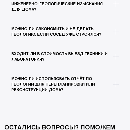
ИНЖЕНЕРНО-ГЕОЛОГИЧЕСКИЕ ИЗЫСКАНИЯ
ДЛЯ ДОМА?
МОЖНО ЛИ СЭКОНОМИТЬ И НЕ ДЕЛАТЬ
ГЕОЛОГИЮ, ЕСЛИ СОСЕД УЖЕ СТРОИЛСЯ?
ВХОДИТ ЛИ В СТОИМОСТЬ ВЫЕЗД ТЕХНИКИ И
ЛАБОРАТОРИЯ?
МОЖНО ЛИ ИСПОЛЬЗОВАТЬ ОТЧЁТ ПО
ГЕОЛОГИИ ДЛЯ ПЕРЕПЛАНИРОВКИ ИЛИ
РЕКОНСТРУКЦИИ ДОМА?
ОСТАЛИСЬ ВОПРОСЫ? ПОМОЖЕМ