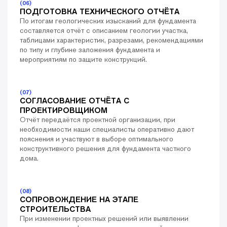
(06)
ПОДГОТОВКА ТЕХНИЧЕСКОГО ОТЧЁТА
По итогам геологических изысканий для фундамента
составляется отчёт с описанием геологии участка,
таблицами характеристик, разрезами, рекомендациями
по типу и глубине заложения фундамента и
мероприятиям по защите конструкций.
(07)
СОГЛАСОВАНИЕ ОТЧЁТА С
ПРОЕКТИРОВЩИКОМ
Отчёт передаётся проектной организации, при
необходимости наши специалисты оперативно дают
пояснения и участвуют в выборе оптимального
конструктивного решения для фундамента частного
дома.
(08)
СОПРОВОЖДЕНИЕ НА ЭТАПЕ
СТРОИТЕЛЬСТВА
При изменении проектных решений или выявлении