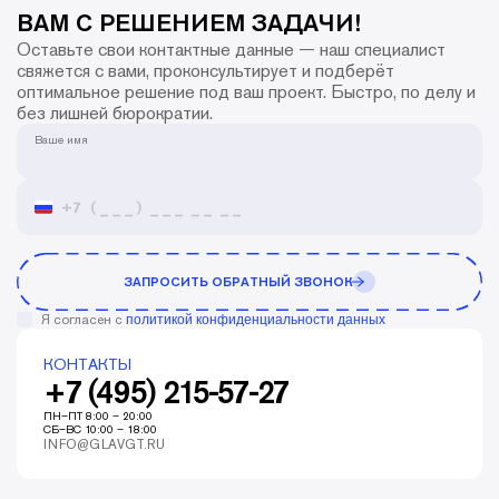
ВАМ С РЕШЕНИЕМ ЗАДАЧИ!
Оставьте свои контактные данные — наш специалист
свяжется с вами, проконсультирует и подберёт
оптимальное решение под ваш проект. Быстро, по делу и
без лишней бюрократии.
Ваше имя
ЗАПРОСИТЬ ОБРАТНЫЙ ЗВОНОК
Я согласен с
политикой конфиденциальности данных
КОНТАКТЫ
+7 (495) 215-57-27
ПН–ПТ 8:00 – 20:00
СБ–ВС 10:00 – 18:00
INFO@GLAVGT.RU