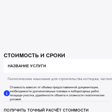
СТОИМОСТЬ И СРОКИ
НАЗВАНИЕ УСЛУГИ
Геологические изыскания для строительства коттеджа, частно
Стоимость зависит от объёма предоставленной документации,
необходимости дополнительных полевых и лабораторных работ,
площади участка, удалённости объекта и сложности геологических
условий.
ПОЛУЧИТЬ ТОЧНЫЙ РАСЧЁТ СТОИМОСТИ