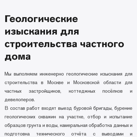
Геологические
изыскания для
строительства частного
дома
Мы выполняем инженерно геологические изыскания для
строительства в Москве и Московской области для
частных застройщиков, коттеджных посёлков и
девелоперов.
В состав работ входят выезд буровой бригады, бурение
геологических скважин на участке, отбор и испытание
образцов грунта и воды, камеральная обработка данных и
подготовка технического отчёта с выводами и