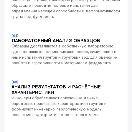
образцы и проводим полевые испытания для
определения несущей способности и деформативности
грунта под фундамент.
(04)
ЛАБОРАТОРНЫЙ АНАЛИЗ ОБРАЗЦОВ
Образцы доставляются в собственную лабораторию,
где выполняются физико-механические, химические и
иные испытания грунтов и грунтовых вод для оценки их
свойств и агрессивности к материалам фундамента.
(05)
АНАЛИЗ РЕЗУЛЬТАТОВ И РАСЧЁТНЫЕ
ХАРАКТЕРИСТИКИ
Инженеры обрабатывают полученные данные,
определяют расчётные характеристики грунтов и
формируют инженерно-геологическую модель
основания под строительство частного дома.