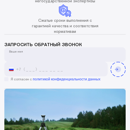
негосударственной экспертизы
Сжатые сроки выполнения с
гарантией качества и соответствия
нормативам
ЗАПРОСИТЬ ОБРАТНЫЙ ЗВОНОК
Ваше имя
Я согласен с
политикой конфиденциальности данных