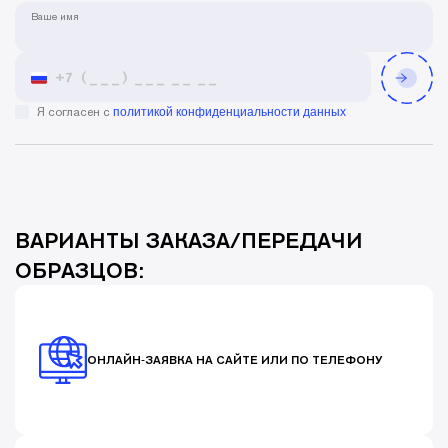
Ваше имя
Я согласен с
политикой конфиденциальности данных
ВАРИАНТЫ ЗАКАЗА/ПЕРЕДАЧИ
ОБРАЗЦОВ:
ОНЛАЙН‑ЗАЯВКА НА САЙТЕ ИЛИ ПО ТЕЛЕФОНУ